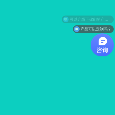
产品可以定制吗？