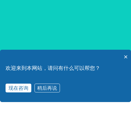
×
欢迎来到本网站，请问有什么可以帮您？
现在咨询
稍后再说
在线咨询
产品中心
