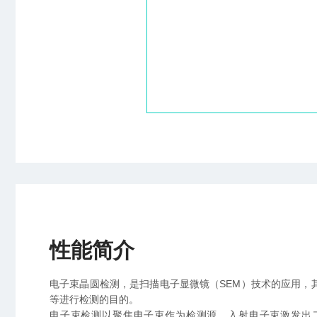
性能简介
电子束晶圆检测，是扫描电子显微镜（SEM）技术的应用，
等进行检测的目的。
电子束检测以聚焦电子束作为检测源，入射电子束激发出二次电