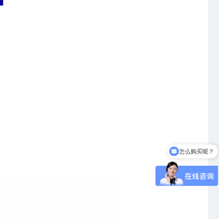
怎么购买呢？
可以介绍下你们的产品么