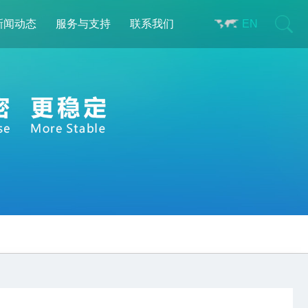
新闻动态
服务与支持
联系我们
EN