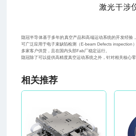
隐冠半导体基于多年的真空产品和高端运动系统的开发经验，
可广泛应用于电子束缺陷检测（E-beam Defects ins
多家客户供货，且在国内头部Fab厂稳定运行。
隐冠除了可以提供高精度真空运动系统之外，针对相关核心零
相关推荐