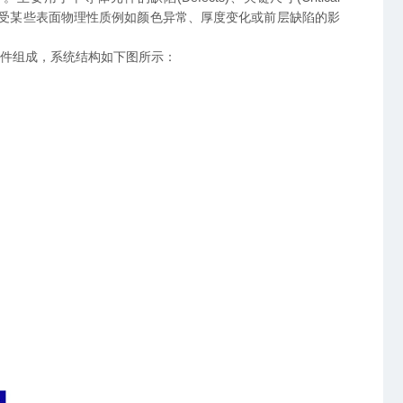
电子束，检测结果不受某些表面物理性质例如颜色异常、厚度变化或前层缺陷的影
件组成，系统结构如下图所示：