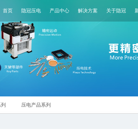
首页
隐冠压电
产品中心
解决方案
关于隐冠
系列
压电产品系列