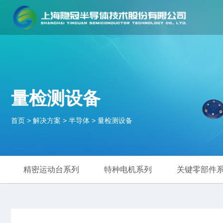
量检测设备
首页
>
解决方案
>
半导体
>
量检测设备
精密运动台系列
特种电机系列
关键零部件