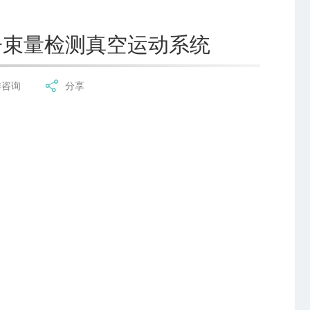
子束量检测真空运动系统
作咨询
分享