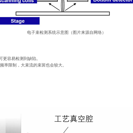
电子束检测系统示意图（图片来源自网络）
，可更容易检测到缺陷。
频率限制，大束流的束斑也会较大。