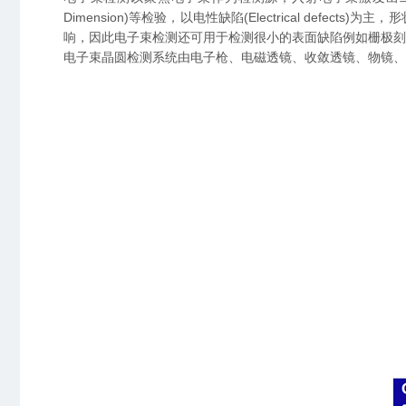
Dimension)等检验，以电性缺陷(Electrical defe
响，因此电子束检测还可用于检测很小的表面缺陷例如栅极刻
电子束晶圆检测系统由电子枪、电磁透镜、收敛透镜、物镜、