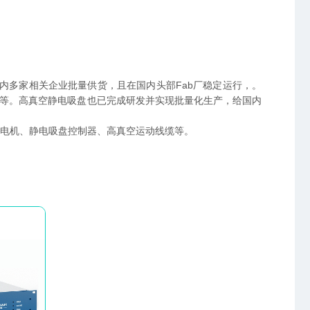
内多家相关企业批量供货，且在国内头部Fab厂稳定运行，。
w-SEM）等。高真空静电吸盘也已完成研发并实现批量化生产，给国内
电机、静电吸盘控制器、高真空运动线缆等。