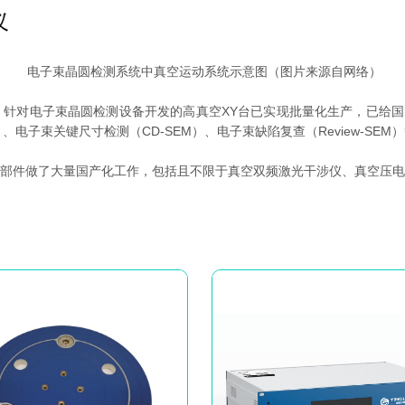
电子束晶圆检测系统中真空运动系统示意图（图片来源自网络）
针对电子束晶圆检测设备开发的高真空XY台已实现批量化生产，已给国
pection）、电子束关键尺寸检测（CD-SEM）、电子束缺陷复查（Revie
部件做了大量国产化工作，包括且不限于真空双频激光干涉仪、真空压电