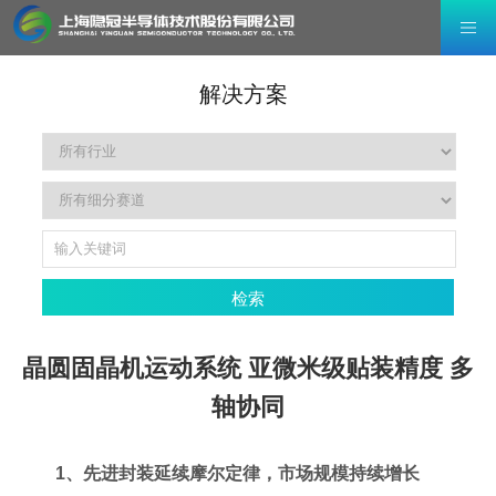
解决方案
检索
晶圆固晶机运动系统 亚微米级贴装精度 多
轴协同
1、先进封装延续摩尔定律，市场规模持续增长