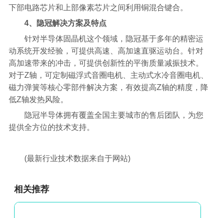
下部电路芯片和上部像素芯片之间利用铜混合键合。
4、隐冠解决方案及特点
针对半导体固晶机这个领域，隐冠基于多年的精密运
动系统开发经验，可提供高速、高加速直驱运动台。针对
高加速带来的冲击，可提供创新性的平衡质量减振技术。
对于Z轴，可定制磁浮式音圈电机、主动式水冷音圈电机、
磁力弹簧等核心零部件解决方案，有效提高Z轴的精度，降
低Z轴发热风险。
隐冠半导体拥有覆盖全国主要城市的售后团队，为您
提供全方位的技术支持。
(最新行业技术数据来自于网站)
相关推荐