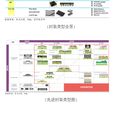
（封装类型全景）
（先进封装类型图）