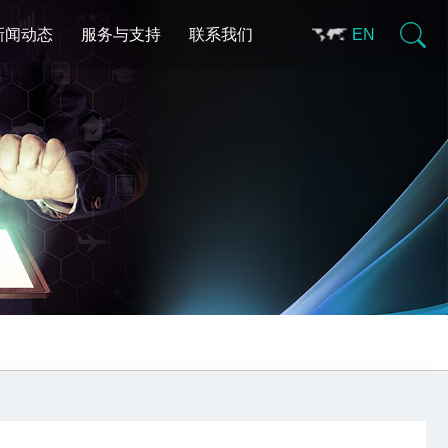
新闻动态
服务与支持
联系我们
EN