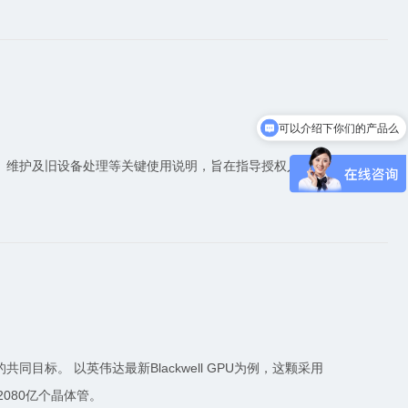
可以介绍下你们的产品么
、维护及旧设备处理等关键使用说明，旨在指导授权人员正
标。 以英伟达最新Blackwell GPU为例，这颗采用
2080亿个晶体管。