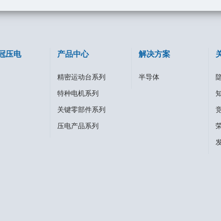
冠压电
产品中心
解决方案
精密运动台系列
半导体
特种电机系列
关键零部件系列
压电产品系列