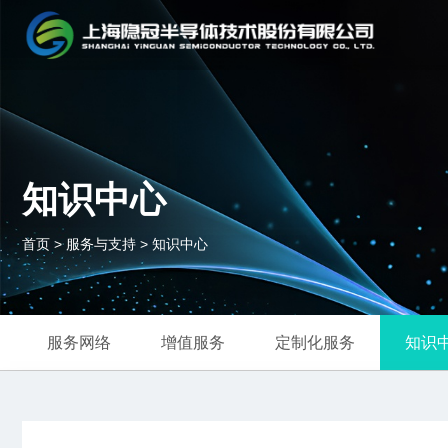
知识中心
首页
>
服务与支持
>
知识中心
服务网络
增值服务
定制化服务
知识