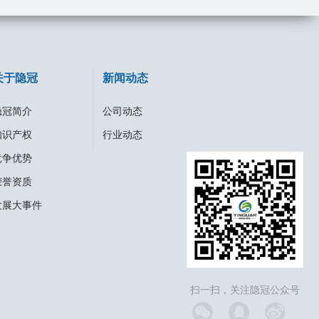
关于隐冠
新闻动态
隐冠简介
公司动态
知识产权
行业动态
竞争优势
荣誉资质
发展大事件
扫一扫，关注隐冠公众号