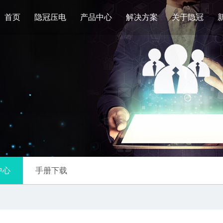
首页
隐冠压电
产品中心
解决方案
关于隐冠
中心
手册下载