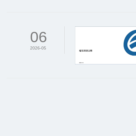
06
2026-05