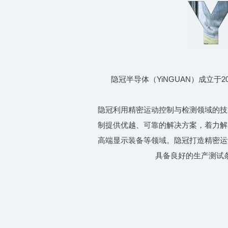
隐冠半导体（YiNGUAN）成立
隐冠利用精密运动控制与检测领域的技
制提供优越、可靠的解决方案，着力解
高端显示装备等领域。隐冠打造精密运
具备良好的生产测试