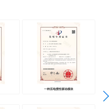
一种微动台及运动装置