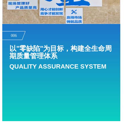
006
以"零缺陷"为目标，构建全生命周
期质量管理体系
QUALITY ASSURANCE SYSTEM