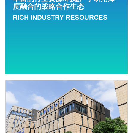
度融合的战略合作生态
RICH INDUSTRY RESOURCES