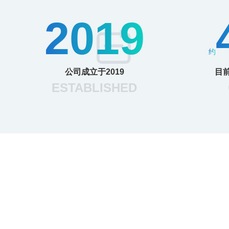
2019
约
公司成立于2019
目前
ESTABLISHED