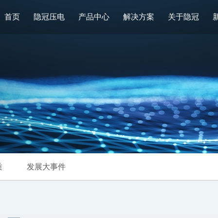
首页
隐冠压电
产品中心
解决方案
关于隐冠
质
发展大事件