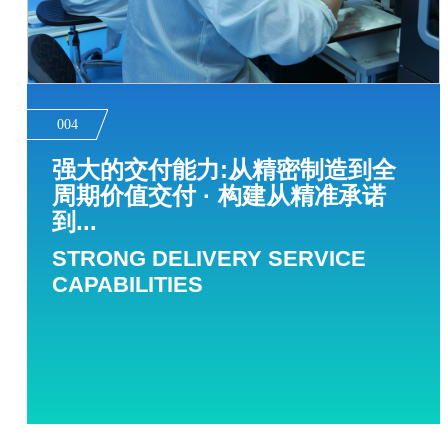
004
强大的交付能力:从精密制造到全
周期价值交付 · 构建从精准承诺
到...
STRONG DELIVERY SERVICE
CAPABILITIES