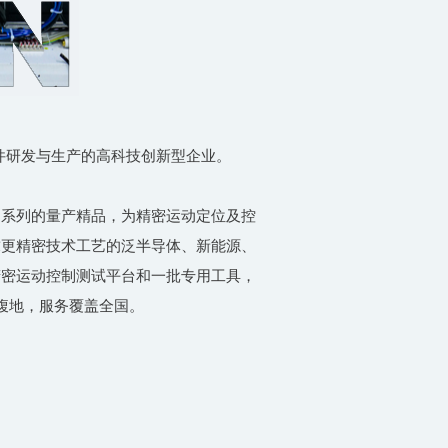
部件研发与生产的高科技创新型企业。
多系列的量产精品，为精密运动定位及控
求更精密技术工艺的泛半导体、新能源、
精密运动控制测试平台和一批专用工具，
腹地，服务覆盖全国。