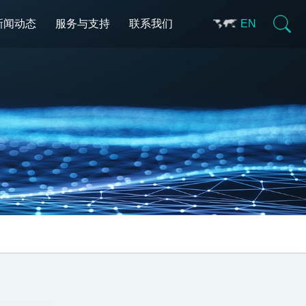
新闻动态
服务与支持
联系我们
EN