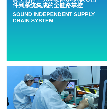
件到系统集成的全链路掌控
SOUND INDEPENDENT SUPPLY
CHAIN SYSTEM