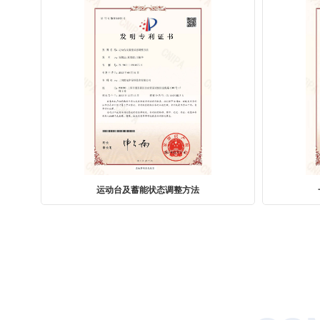
一种重力补偿装置及运动台