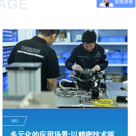
TAGE
003
多元化的应用场景:以精密技术驱