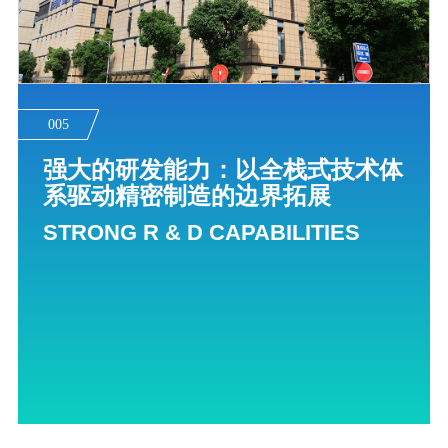
005
强大的研发能力：以全栈式技术体
系驱动精密制造的边界拓展
STRONG R & D CAPABILITIES