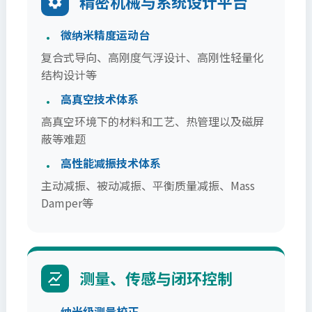
精密机械与系统设计平台
微纳米精度运动台
复合式导向、高刚度气浮设计、高刚性轻量化
结构设计等
高真空技术体系
高真空环境下的材料和工艺、热管理以及磁屏
蔽等难题
高性能减振技术体系
主动减振、被动减振、平衡质量减振、Mass
Damper等
测量、传感与闭环控制
纳米级测量校正