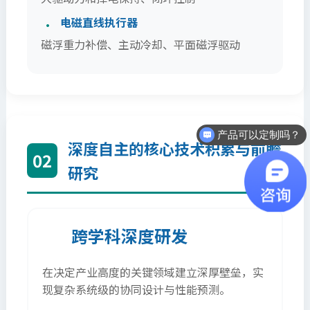
电磁直线执行器
磁浮重力补偿、主动冷却、平面磁浮驱动
产品可以定制吗？
深度自主的核心技术积累与前瞻
02
研究
跨学科深度研发
在决定产业高度的关键领域建立深厚壁垒，实
现复杂系统级的协同设计与性能预测。