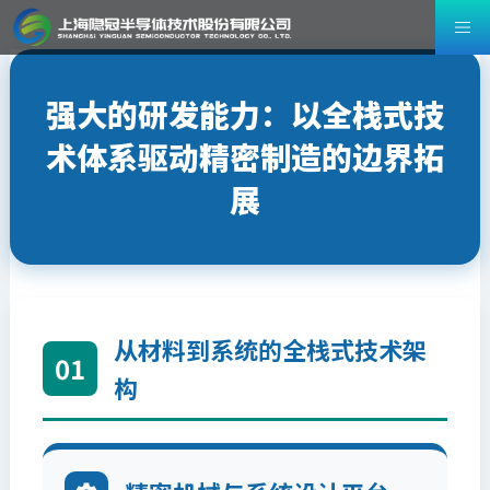
强大的研发能力：以全栈式技
术体系驱动精密制造的边界拓
展
从材料到系统的全栈式技术架
01
构