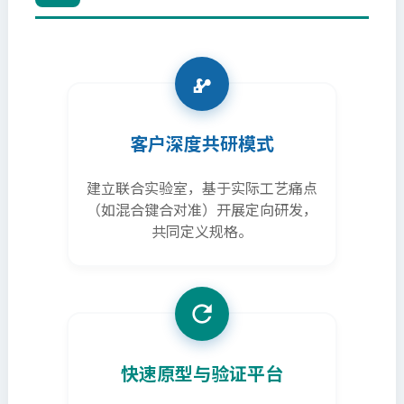
客户深度共研模式
建立联合实验室，基于实际工艺痛点
（如混合键合对准）开展定向研发，
共同定义规格。
快速原型与验证平台