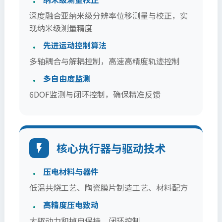
深度融合亚纳米级分辨率位移测量与校正，实
现纳米级测量精度
先进运动控制算法
多轴耦合与解耦控制，高速高精度轨迹控制
多自由度监测
6DOF监测与闭环控制，确保精准反馈
核心执行器与驱动技术
压电材料与器件
低温共烧工艺、陶瓷膜片制造工艺、材料配方
高精度压电致动
大驱动力和掉电保持、闭环控制