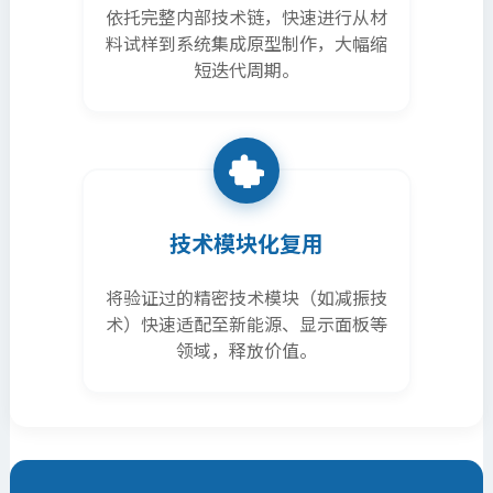
依托完整内部技术链，快速进行从材
料试样到系统集成原型制作，大幅缩
短迭代周期。
技术模块化复用
将验证过的精密技术模块（如减振技
术）快速适配至新能源、显示面板等
领域，释放价值。
网站地图
|
法律声明
|
联系我们