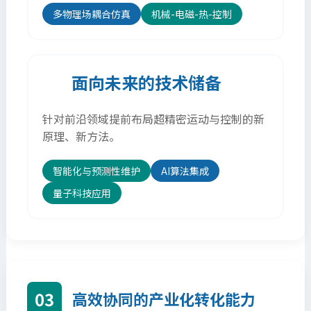
多物理场耦合仿真
机械-电磁-热-控制
面向未来的技术储备
针对前沿领域提前布局超精密运动与控制的新
原理、新方法。
智能化与预测性维护
AI算法集成
量子科技应用
03
高效协同的产业化转化能力