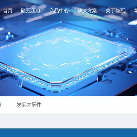
首页
隐冠压电
产品中心
解决方案
关于隐冠
质
发展大事件