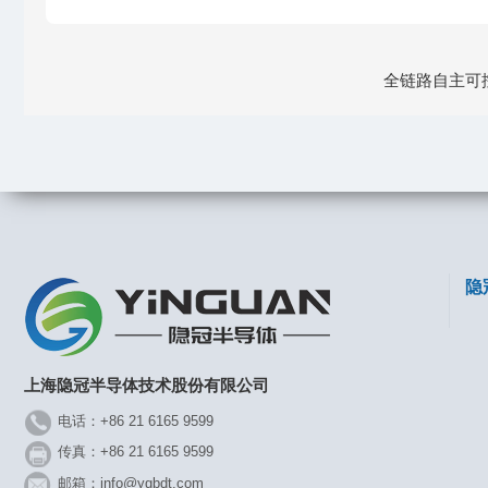
全链路自主可控
隐
上海隐冠半导体技术股份有限公司
电话：+86 21 6165 9599
传真：+86 21 6165 9599
邮箱：info@ygbdt.com