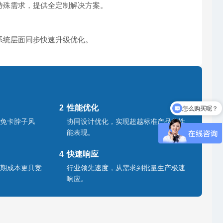
特殊需求，提供全定制解决方案。
系统层面同步快速升级优化。
2
性能优化
怎么购买呢？
免卡脖子风
协同设计优化，实现超越标准产品的性
能表现。
4
快速响应
期成本更具竞
行业领先速度，从需求到批量生产极速
响应。