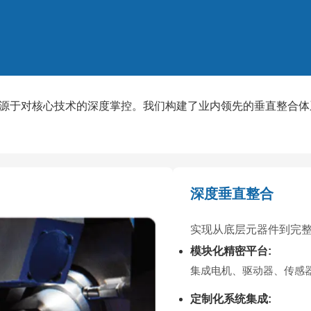
源于对核心技术的深度掌控。我们构建了业内领先的垂直整合体
深度垂直整合
实现从底层元器件到完整
模块化精密平台:
集成电机、驱动器、传感
定制化系统集成: