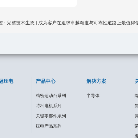
 · 完整技术生态 | 成为客户在追求卓越精度与可靠性道路上最值
冠压电
产品中心
解决方案
精密运动台系列
半导体
特种电机系列
关键零部件系列
压电产品系列