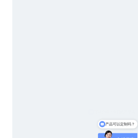
产品可以定制吗？