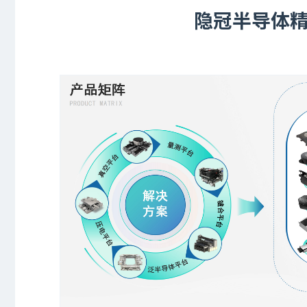
隐冠半导体