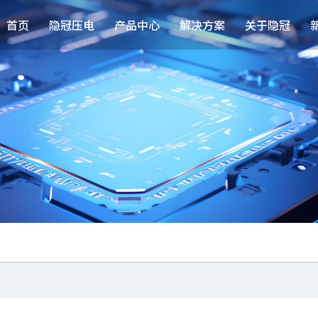
首页
隐冠压电
产品中心
解决方案
关于隐冠