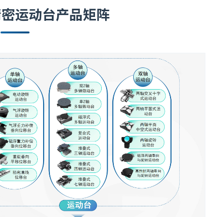
精密运动台产品矩阵