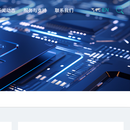
新闻动态
服务与支持
联系我们
EN