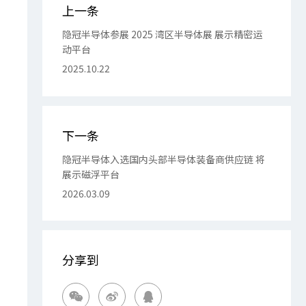
上一条
隐冠半导体参展 2025 湾区半导体展 展示精密运
动平台
2025.10.22
下一条
隐冠半导体入选国内头部半导体装备商供应链 将
展示磁浮平台
2026.03.09
分享到


