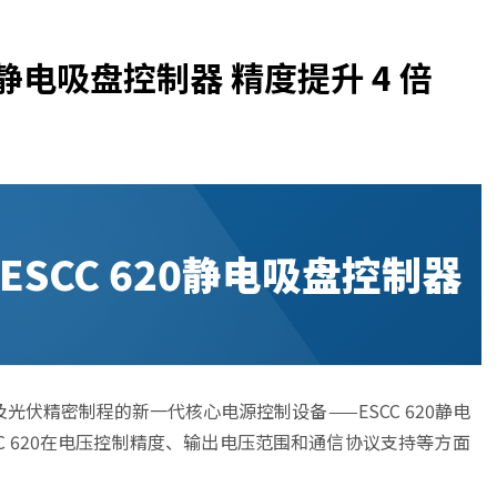
 静电吸盘控制器 精度提升 4 倍
SCC 620静电吸盘控制器
伏精密制程的新一代核心电源控制设备——ESCC 620静电
SCC 620在电压控制精度、输出电压范围和通信协议支持等方面