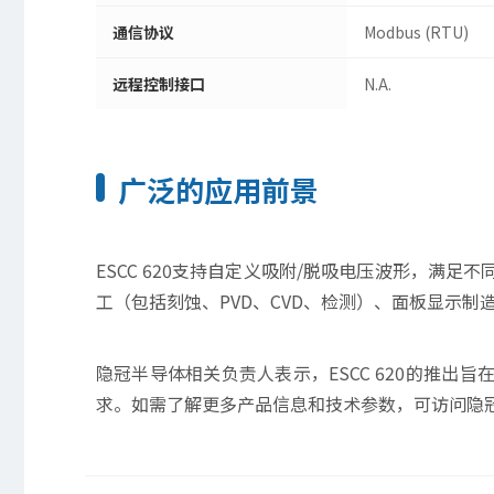
通信协议
Modbus (RTU)
远程控制接口
N.A.
广泛的应用前景
ESCC 620支持自定义吸附/脱吸电压波形，满
工（包括刻蚀、PVD、CVD、检测）、面板显示
隐冠半导体相关负责人表示，ESCC 620的推
求。如需了解更多产品信息和技术参数，可访问隐