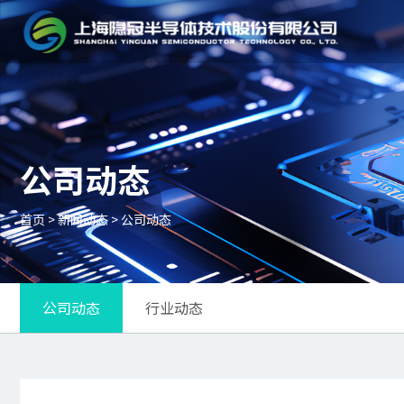
公司动态
首页
>
新闻动态
>
公司动态
公司动态
行业动态